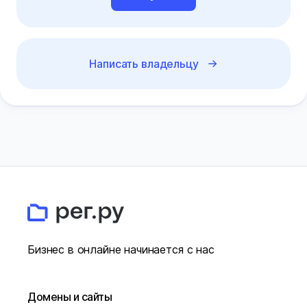
Написать владельцу
Бизнес в онлайне начинается с нас
Домены и сайты