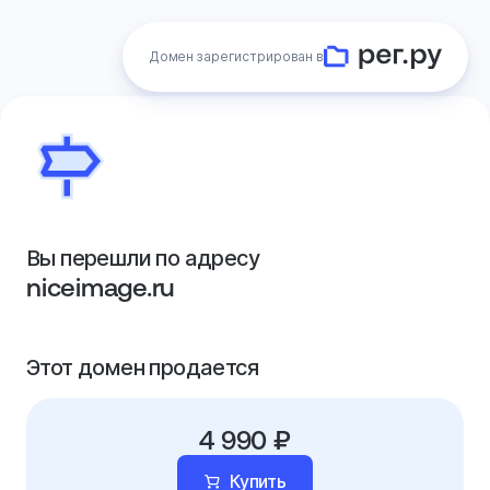
Домен зарегистрирован в
Вы перешли по адресу
niceimage.ru
Этот домен продается
4 990 ₽
Купить